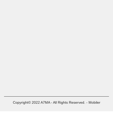
Copyright© 2022 A7MA - All Rights Reserved. - Mobiler