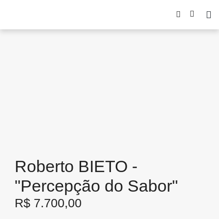
Roberto BIETO -
"Percepção do Sabor"
R$
7.700,00