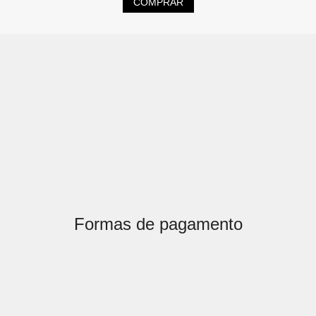
COMPRAR
Formas de pagamento