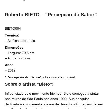
Roberto BIETO – “Percepção do Sabor”
BIETO004
Técnica:
– Acrílica sobre tela.
Dimensões:
– Largura: 79,5 cm
– Altura: 27,5cm
Ano:
– 2019
“Percepção do Sabor
“, obra unica e original.
Sobre o artista “Bieto”:
Influenciado pelo movimento hip hop, Bieto começou a pintar
nos muros de São Paulo nos anos 1990. Sua pesquisa
dedicada ao movimento o levou de desenhos figurativos de seu