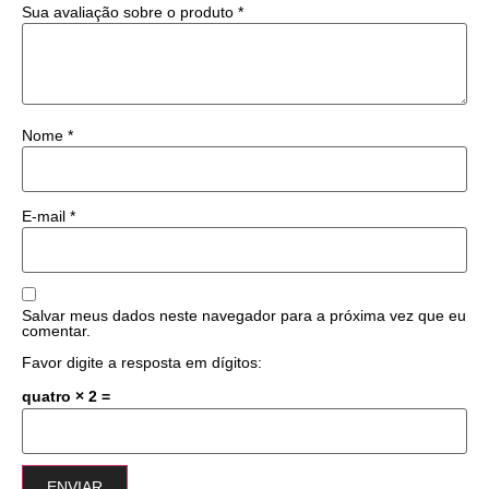
Sua avaliação sobre o produto
*
Nome
*
E-mail
*
Salvar meus dados neste navegador para a próxima vez que eu
comentar.
Favor digite a resposta em dígitos:
quatro × 2 =