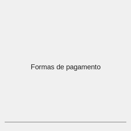
Formas de pagamento