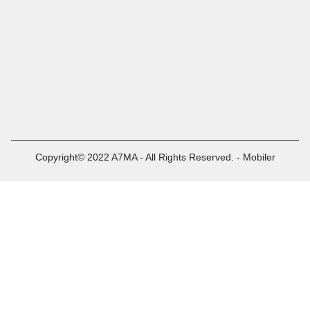
Copyright© 2022 A7MA - All Rights Reserved. - Mobiler