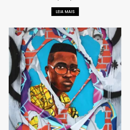
LEIA MAIS