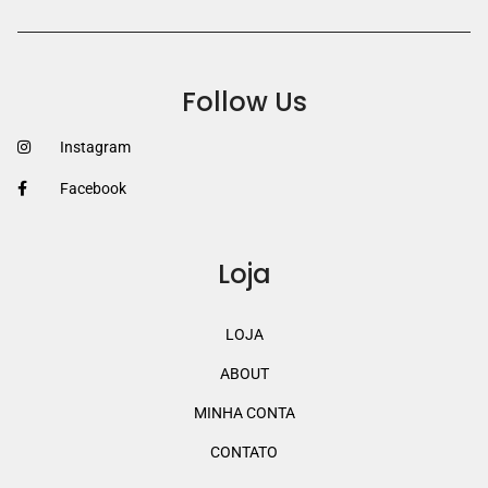
Follow Us
Instagram
Facebook
Loja
LOJA
ABOUT
MINHA CONTA
CONTATO