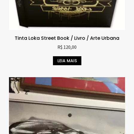
Tinta Loka Street Book / Livro / Arte Urbana
R$
120,00
LEIA MAIS