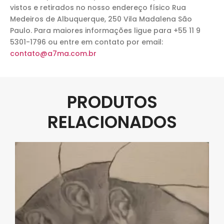
vistos e retirados no nosso endereço físico Rua
Medeiros de Albuquerque, 250 Vila Madalena São
Paulo. Para maiores informações ligue para +55 11 9
5301-1796 ou entre em contato por email:
contato@a7ma.com.br
PRODUTOS
RELACIONADOS