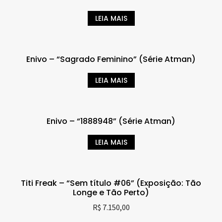
LEIA MAIS
Enivo – “Sagrado Feminino” (Série Atman)
LEIA MAIS
Enivo – “1888948” (Série Atman)
LEIA MAIS
Titi Freak – “Sem título #06” (Exposição: Tão
Longe e Tão Perto)
R$
7.150,00