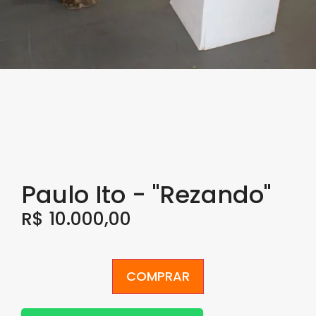
Paulo Ito - "Rezando"
R$
10.000,00
COMPRAR