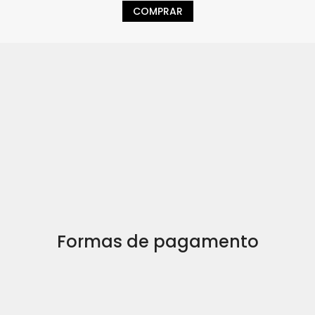
COMPRAR
Formas de pagamento