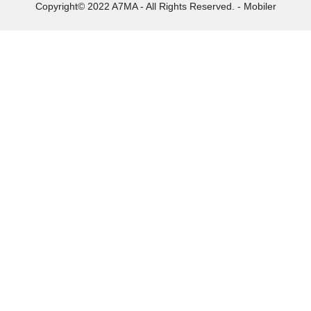
Copyright© 2022 A7MA - All Rights Reserved. - Mobiler