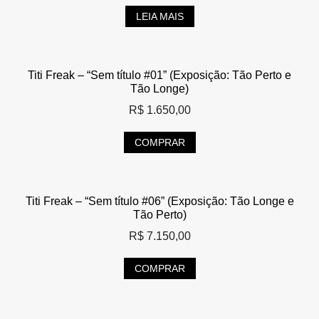
LEIA MAIS
Titi Freak – “Sem título #01” (Exposição: Tão Perto e
Tão Longe)
R$
1.650,00
COMPRAR
Titi Freak – “Sem título #06” (Exposição: Tão Longe e
Tão Perto)
R$
7.150,00
COMPRAR