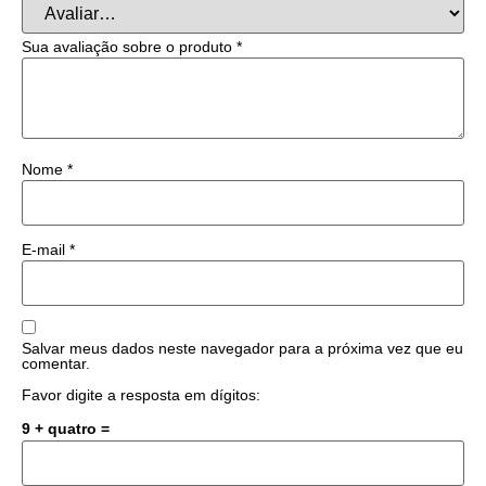
Sua avaliação sobre o produto
*
Nome
*
E-mail
*
Salvar meus dados neste navegador para a próxima vez que eu
comentar.
Favor digite a resposta em dígitos:
9 + quatro =