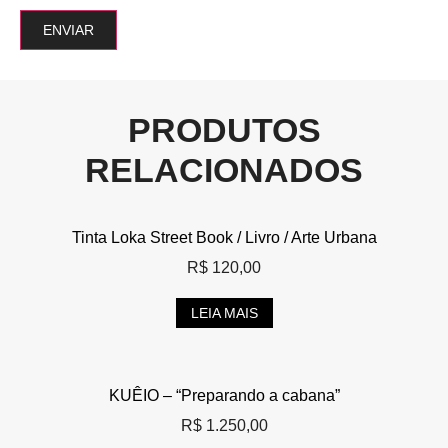
PRODUTOS
RELACIONADOS
Tinta Loka Street Book / Livro / Arte Urbana
R$
120,00
LEIA MAIS
KUÊIO – “Preparando a cabana”
R$
1.250,00