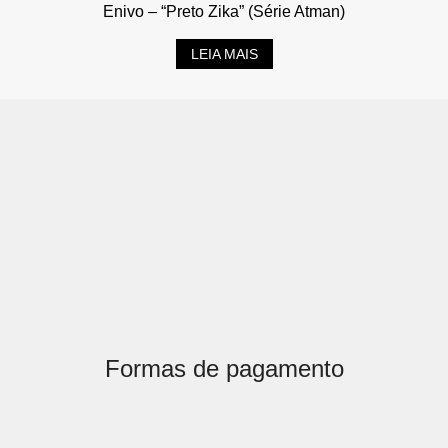
Enivo – “Preto Zika” (Série Atman)
LEIA MAIS
Formas de pagamento