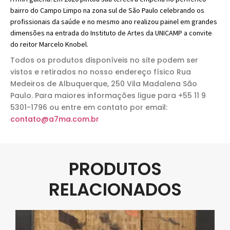
bairro do Campo Limpo na zona sul de São Paulo celebrando os
profissionais da saúde e no mesmo ano realizou painel em grandes
dimensões na entrada do Instituto de Artes da UNICAMP a convite
do reitor Marcelo Knobel.
Todos os produtos disponíveis no site podem ser
vistos e retirados no nosso endereço físico Rua
Medeiros de Albuquerque, 250 Vila Madalena São
Paulo. Para maiores informações ligue para +55 11 9
5301-1796 ou entre em contato por email:
contato@a7ma.com.br
PRODUTOS
RELACIONADOS