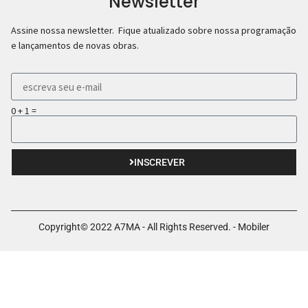
Newsletter
Assine nossa newsletter. Fique atualizado sobre nossa programação
e lançamentos de novas obras.
0 + 1 =
INSCREVER
Copyright© 2022 A7MA - All Rights Reserved. - Mobiler