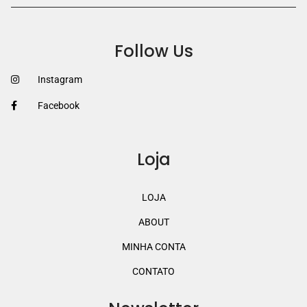
Follow Us
Instagram
Facebook
Loja
LOJA
ABOUT
MINHA CONTA
CONTATO