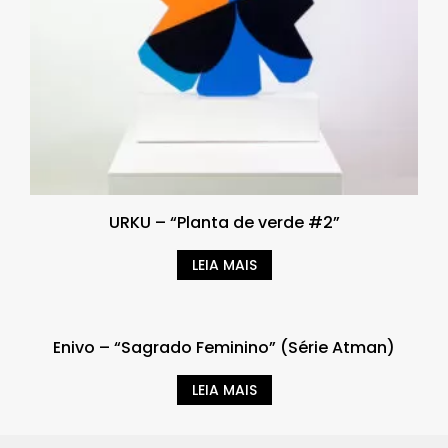
URKU – “Planta de verde #2”
LEIA MAIS
Enivo – “Sagrado Feminino” (Série Atman)
LEIA MAIS