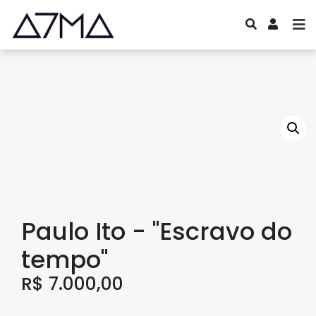
Paulo Ito - "Escravo do
tempo"
R$
7.000,00