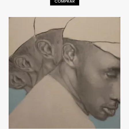
COMPRAR