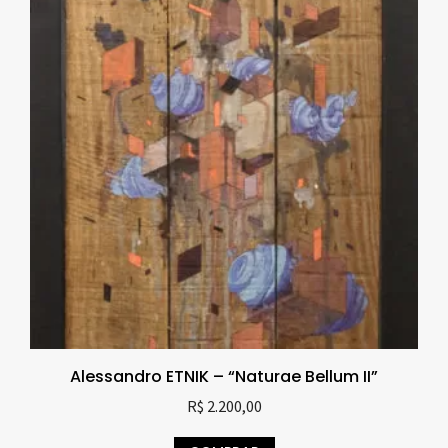
Alessandro ETNIK – “Naturae Bellum II”
R$
2.200,00