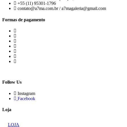
+55 (11) 95301-1796
contato@a7ma.com.br / a7magaleria@gmail.com
Formas de pagamento
Follow Us
Instagram
Facebook
Loja
LOJA