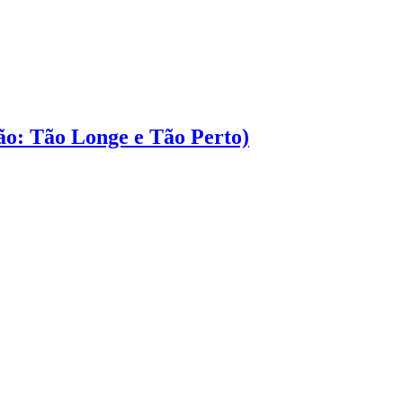
ção: Tão Longe e Tão Perto)