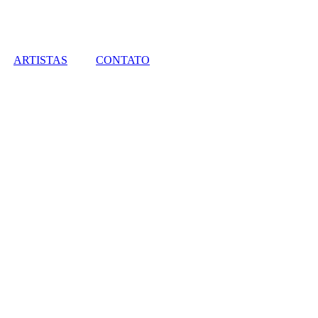
ARTISTAS
CONTATO