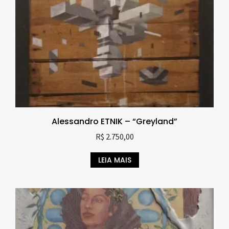
Alessandro ETNIK – “Greyland”
R$
2.750,00
LEIA MAIS