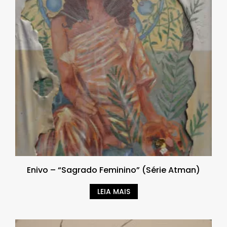
Enivo – “Sagrado Feminino” (Série Atman)
LEIA MAIS