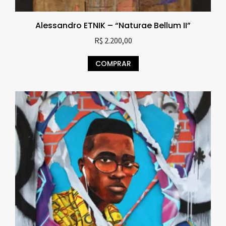
Alessandro ETNIK – “Naturae Bellum II”
R$
2.200,00
COMPRAR