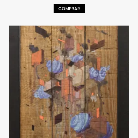
COMPRAR