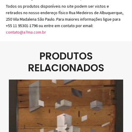
Todos os produtos disponíveis no site podem ser vistos e
retirados no nosso endereço físico Rua Medeiros de Albuquerque,
250 Vila Madalena São Paulo. Para maiores informações ligue para
+55 11 95301-1796 ou entre em contato por email:
contato@a7ma.com.br
PRODUTOS
RELACIONADOS