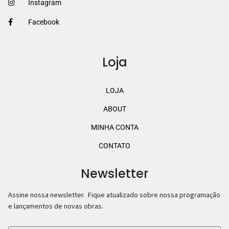
Instagram
Facebook
Loja
LOJA
ABOUT
MINHA CONTA
CONTATO
Newsletter
Assine nossa newsletter. Fique atualizado sobre nossa programação
e lançamentos de novas obras.