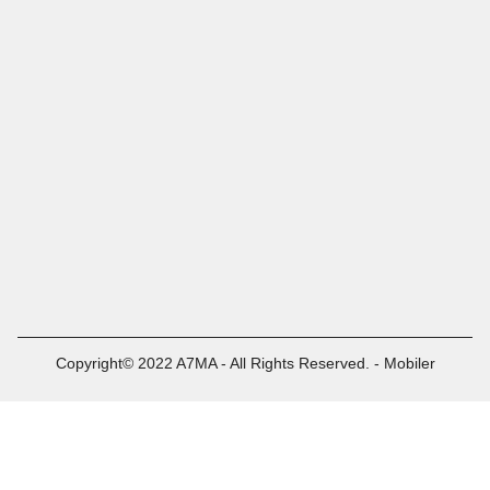
Copyright© 2022 A7MA - All Rights Reserved. - Mobiler