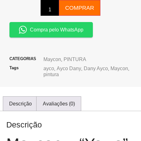
COMPRAR
Compra pelo WhatsApp
CATEGORIAS
Maycon
PINTURA
,
Tags
ayco
Ayco Dany
Dany Ayco
Maycon
,
,
,
,
pintura
Descrição
Avaliações (0)
Descrição