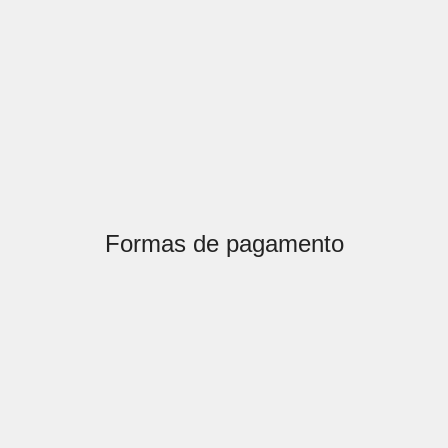
Formas de pagamento