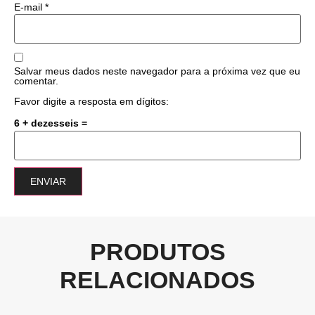
E-mail
*
Salvar meus dados neste navegador para a próxima vez que eu
comentar.
Favor digite a resposta em dígitos:
6 + dezesseis =
PRODUTOS
RELACIONADOS