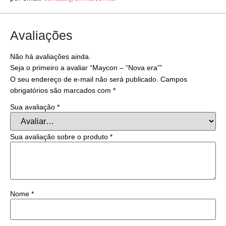
Avaliações
Não há avaliações ainda.
Seja o primeiro a avaliar “Maycon – “Nova era””
O seu endereço de e-mail não será publicado.
Campos
obrigatórios são marcados com
*
Sua avaliação
*
Sua avaliação sobre o produto
*
Nome
*