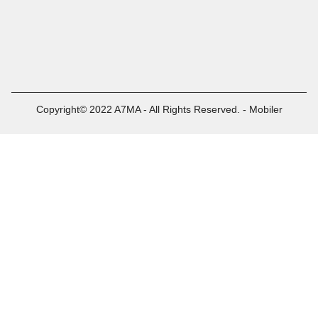
Copyright© 2022 A7MA - All Rights Reserved. - Mobiler