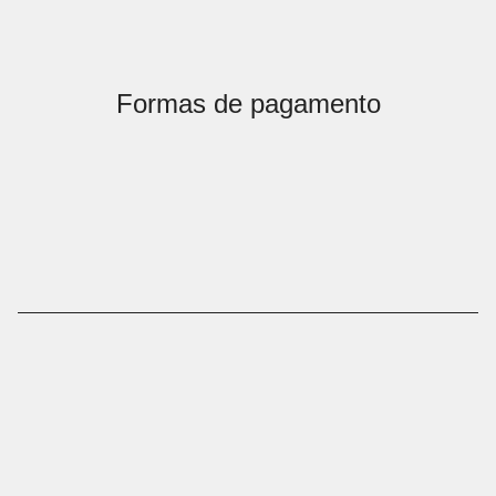
Formas de pagamento