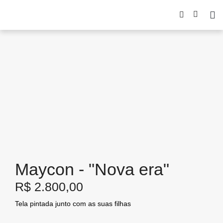
Maycon - "Nova era"
R$
2.800,00
Tela pintada junto com as suas filhas