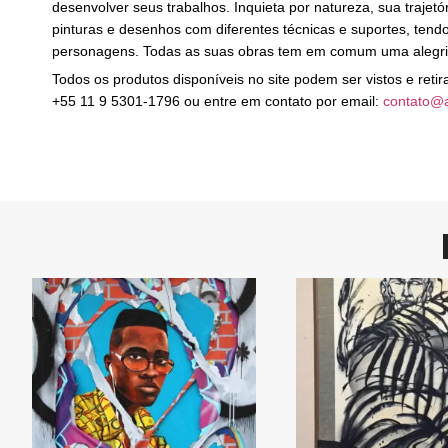
desenvolver seus trabalhos. Inquieta por natureza, sua trajet
pinturas e desenhos com diferentes técnicas e suportes, ten
personagens. Todas as suas obras tem em comum uma alegria 
Todos os produtos disponíveis no site podem ser vistos e ret
+55 11 9 5301-1796 ou entre em contato por email:
contato@