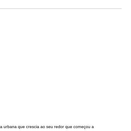
tura urbana que crescia ao seu redor que começou a