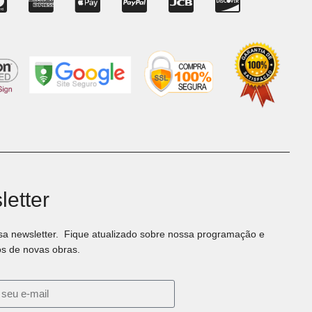
etter
sa newsletter. Fique atualizado sobre nossa programação e
s de novas obras.