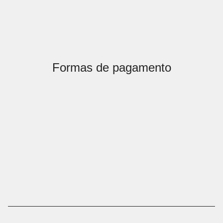
Formas de pagamento