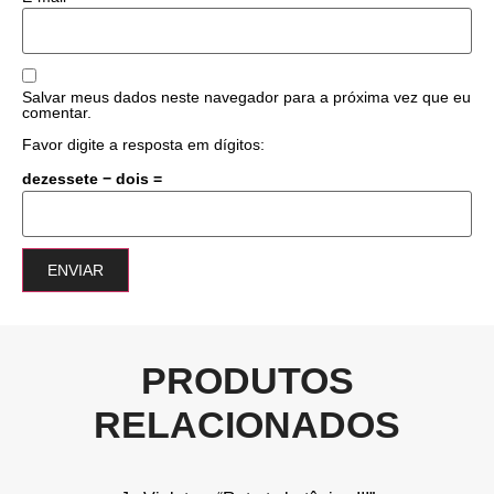
Salvar meus dados neste navegador para a próxima vez que eu
comentar.
Favor digite a resposta em dígitos:
dezessete − dois =
PRODUTOS
RELACIONADOS