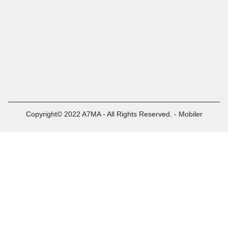
Copyright© 2022 A7MA - All Rights Reserved. - Mobiler