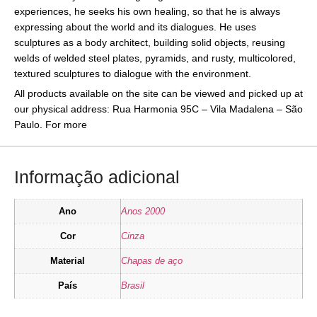
experiences, he seeks his own healing, so that he is always
expressing about the world and its dialogues. He uses
sculptures as a body architect, building solid objects, reusing
welds of welded steel plates, pyramids, and rusty, multicolored,
textured sculptures to dialogue with the environment.
All products available on the site can be viewed and picked up at
our physical address: Rua Harmonia 95C – Vila Madalena – São
Paulo. For more
Informação adicional
Ano
Anos 2000
Cor
Cinza
Material
Chapas de aço
País
Brasil