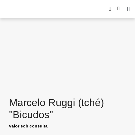
Marcelo Ruggi (tché)
"Bicudos"
valor sob consulta