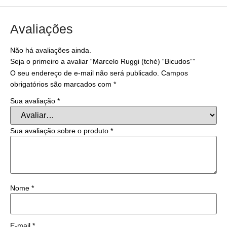
Avaliações
Não há avaliações ainda.
Seja o primeiro a avaliar “Marcelo Ruggi (tché) “Bicudos””
O seu endereço de e-mail não será publicado.
Campos
obrigatórios são marcados com
*
Sua avaliação
*
Sua avaliação sobre o produto
*
Nome
*
E-mail
*