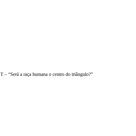
 – “Será a raça humana o centro do triângulo?”