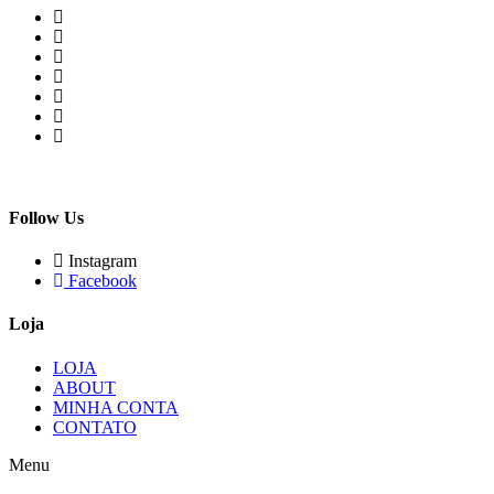
Follow Us
Instagram
Facebook
Loja
LOJA
ABOUT
MINHA CONTA
CONTATO
Menu