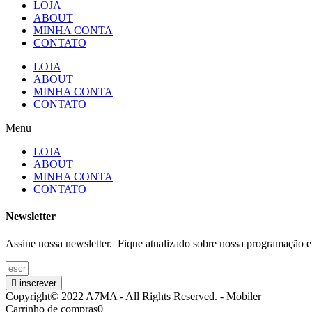
LOJA
ABOUT
MINHA CONTA
CONTATO
LOJA
ABOUT
MINHA CONTA
CONTATO
Menu
LOJA
ABOUT
MINHA CONTA
CONTATO
Newsletter
Assine nossa newsletter. Fique atualizado sobre nossa programação e
inscrever
Copyright© 2022 A7MA - All Rights Reserved. - Mobiler
Carrinho de compras
0