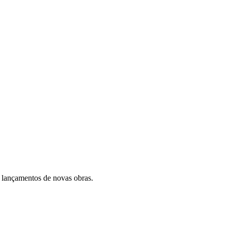
 lançamentos de novas obras.