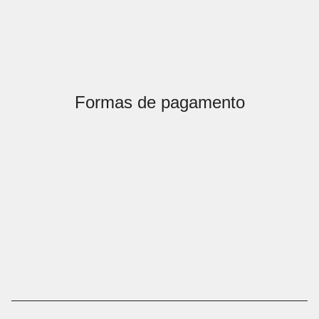
Formas de pagamento