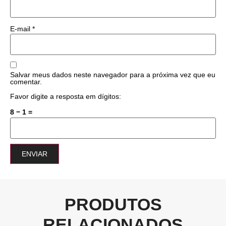
E-mail
*
Salvar meus dados neste navegador para a próxima vez que eu
comentar.
Favor digite a resposta em dígitos:
8 − 1 =
PRODUTOS
RELACIONADOS