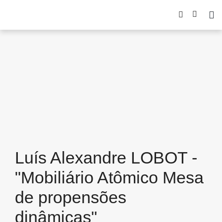
Luís Alexandre LOBOT -
"Mobiliário Atômico Mesa
de propensões
dinâmicas"