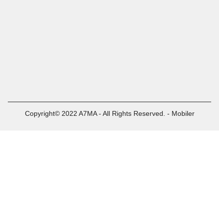
Copyright© 2022 A7MA - All Rights Reserved. - Mobiler