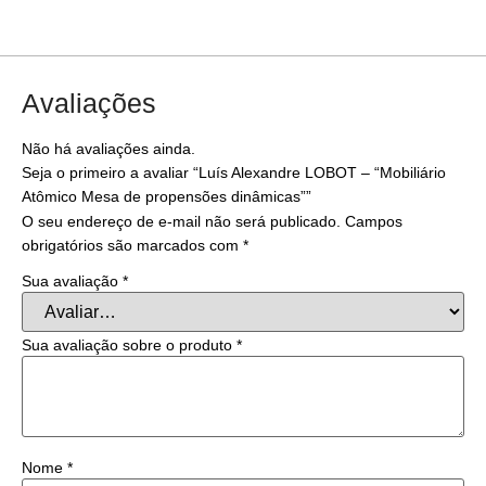
Avaliações
Não há avaliações ainda.
Seja o primeiro a avaliar “Luís Alexandre LOBOT – “Mobiliário
Atômico Mesa de propensões dinâmicas””
O seu endereço de e-mail não será publicado.
Campos
obrigatórios são marcados com
*
Sua avaliação
*
Sua avaliação sobre o produto
*
Nome
*