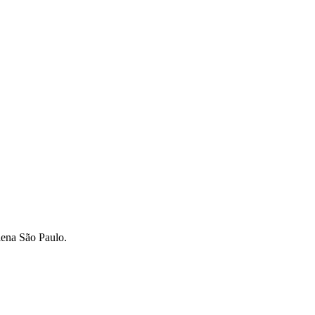
lena São Paulo.