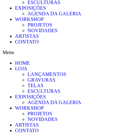
ESCULTURAS
EXPOSIÇÕES
AGENDA DA GALERIA
WORKSHOP
PROJETOS
NOVIDADES
ARTISTAS
CONTATO
Menu
HOME
LOJA
LANÇAMENTOS
GRAVURAS
TELAS
ESCULTURAS
EXPOSIÇÕES
AGENDA DA GALERIA
WORKSHOP
PROJETOS
NOVIDADES
ARTISTAS
CONTATO