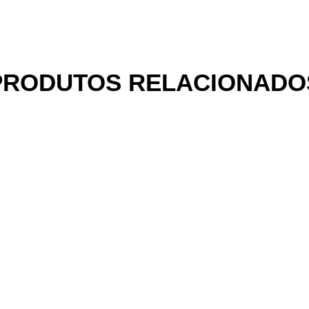
PRODUTOS RELACIONADO