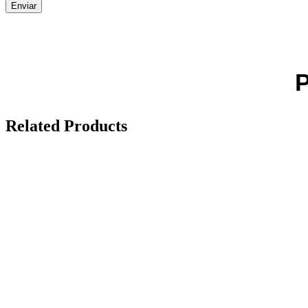
Related Products