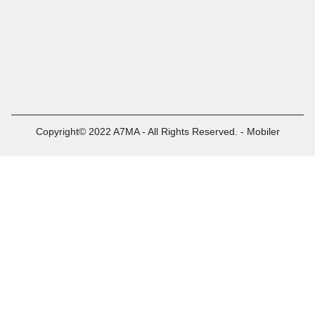
Copyright© 2022 A7MA - All Rights Reserved. - Mobiler