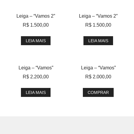
Leiga – “Vamos 2”
Leiga – “Vamos 2”
R$
1.500,00
R$
1.500,00
LEIA MAIS
LEIA MAIS
Leiga – “Vamos”
Leiga – “Vamos”
R$
2.200,00
R$
2.000,00
LEIA MAIS
COMPRAR