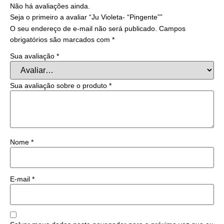
Não há avaliações ainda.
Seja o primeiro a avaliar “Ju Violeta- “Pingente””
O seu endereço de e-mail não será publicado.
Campos
obrigatórios são marcados com
*
Sua avaliação
*
Sua avaliação sobre o produto
*
Nome
*
E-mail
*