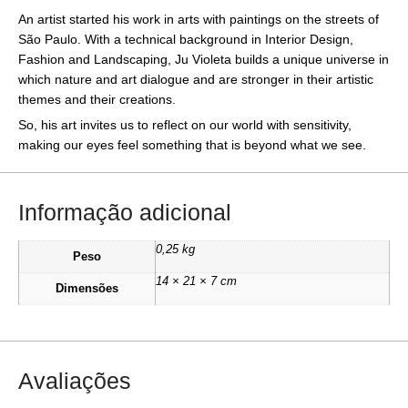
An artist started his work in arts with paintings on the streets of
São Paulo. With a technical background in Interior Design,
Fashion and Landscaping, Ju Violeta builds a unique universe in
which nature and art dialogue and are stronger in their artistic
themes and their creations.
So, his art invites us to reflect on our world with sensitivity,
making our eyes feel something that is beyond what we see.
Informação adicional
0,25 kg
Peso
14 × 21 × 7 cm
Dimensões
Avaliações