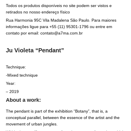
Todos os produtos disponíveis no site podem ser vistos e
retirados no nosso endereço físico
Rua Harmonia 95C Vila Madalena São Paulo. Para maiores
informações ligue para +55 (11) 95301-1796 ou entre em
contato por email: contato@a7ma.com.br
Ju Violeta “Pendant”
Technique:
-Mixed technique
Year:
– 2019
About a work:
The pendant is part of the exhibition “Botany”, that is, a
conceptual parallel, between the essence of the artist and the
movement of urban jungles.