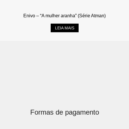
Enivo – “A mulher aranha” (Série Atman)
LEIA MAIS
Formas de pagamento