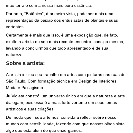
mãe terra e com a nossa mais pura essência.
Portanto, “Botânica”, à primeira vista, pode ser mais uma
representação da paixão dos entusiastas de plantas e suas
vertentes.
Certamente é mais que isso, é uma exposição que, de fato,
expõe a artista no seu mais recente encontro: consigo mesma,
levando a concluirmos que tudo apresentado é de sua
natureza.
Sobre a artista:
A artista iniciou seu trabalho em artes com pinturas nas ruas de
São Paulo. Com formação técnica em Design de Interiores,
Moda e Paisagismo.
Ju Violeta constrói um universo único em que a natureza e arte
dialogam, pois essa é a mais forte vertente em seus temas
artísticos e suas criações.
De modo que, sua arte nos convida a refletir sobre nosso
mundo com sensibilidade, fazendo com que nossos olhos sinta
algo que está além do que enxergamos.