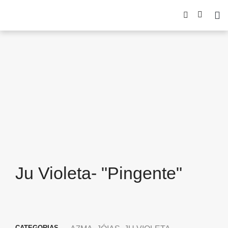
Ju Violeta- "Pingente"
CATEGORIAS