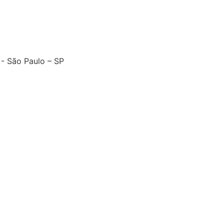
- São Paulo – SP