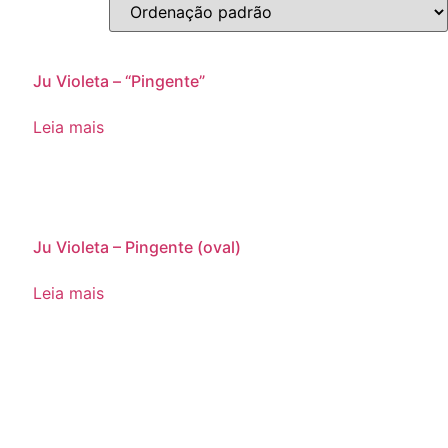
Ju Violeta – “Pingente”
Leia mais
Ju Violeta – Pingente (oval)
Leia mais