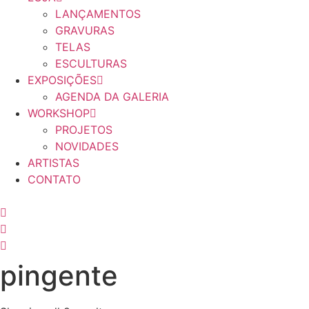
LANÇAMENTOS
GRAVURAS
TELAS
ESCULTURAS
EXPOSIÇÕES
AGENDA DA GALERIA
WORKSHOP
PROJETOS
NOVIDADES
ARTISTAS
CONTATO
pingente