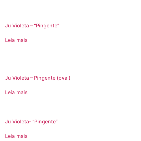
Ju Violeta – “Pingente”
Leia mais
Ju Violeta – Pingente (oval)
Leia mais
Ju Violeta- “Pingente”
Leia mais