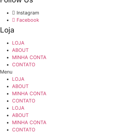
Instagram
Facebook
Loja
LOJA
ABOUT
MINHA CONTA
CONTATO
Menu
LOJA
ABOUT
MINHA CONTA
CONTATO
LOJA
ABOUT
MINHA CONTA
CONTATO