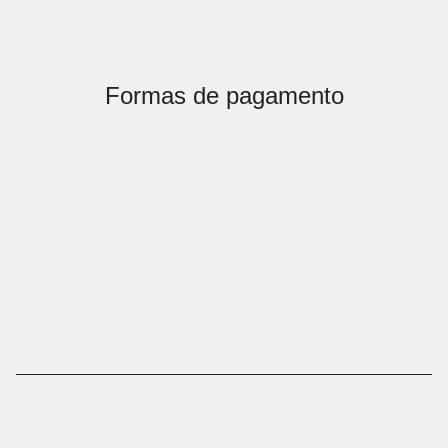
Formas de pagamento