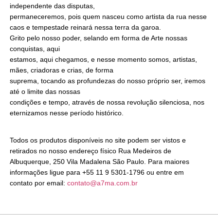
independente das disputas,
permaneceremos, pois quem nasceu como artista da rua nesse
caos e tempestade reinará nessa terra da garoa.
Grito pelo nosso poder, selando em forma de Arte nossas
conquistas, aqui
estamos, aqui chegamos, e nesse momento somos, artistas,
mães, criadoras e crias, de forma
suprema, tocando as profundezas do nosso próprio ser, iremos
até o limite das nossas
condições e tempo, através de nossa revolução silenciosa, nos
eternizamos nesse período histórico.
Todos os produtos disponíveis no site podem ser vistos e
retirados no nosso endereço físico Rua Medeiros de
Albuquerque, 250 Vila Madalena São Paulo. Para maiores
informações ligue para +55 11 9 5301-1796 ou entre em
contato por email:
contato@a7ma.com.br