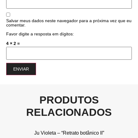
Salvar meus dados neste navegador para a próxima vez que eu
comentar.
Favor digite a resposta em dígitos:
4 × 2 =
PRODUTOS
RELACIONADOS
Ju Violeta – “Retrato botânico II”