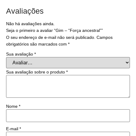
Avaliações
Não há avaliações ainda.
Seja o primeiro a avaliar “Gim – “Força ancestral””
O seu endereço de e-mail não será publicado.
Campos
obrigatórios são marcados com
*
Sua avaliação
*
Sua avaliação sobre o produto
*
Nome
*
E-mail
*