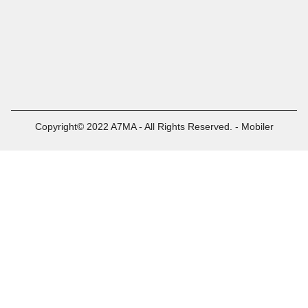
Copyright© 2022 A7MA - All Rights Reserved. - Mobiler