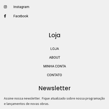
Instagram
Facebook
Loja
LOJA
ABOUT
MINHA CONTA
CONTATO
Newsletter
Assine nossa newsletter. Fique atualizado sobre nossa programação
e lançamentos de novas obras.