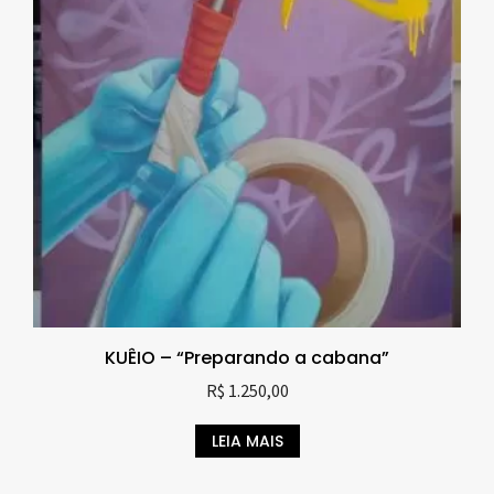
KUÊIO – “Preparando a cabana”
R$
1.250,00
LEIA MAIS