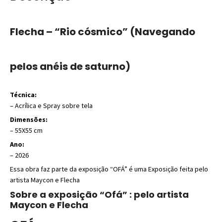
Flecha – “Rio cósmico” (Navegando
pelos anéis de saturno)
Técnica:
–
Acrílica e Spray sobre tela
Dimensões:
– 55X55 cm
Ano:
– 2026
Essa obra faz parte da exposição “OFÁ” é uma Exposição feita pelo
artista Maycon e Flecha
Sobre a exposição “Ofá” : pelo artista
Maycon e Flecha