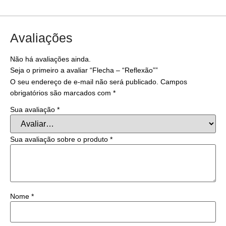
Avaliações
Não há avaliações ainda.
Seja o primeiro a avaliar “Flecha – “Reflexão””
O seu endereço de e-mail não será publicado.
Campos
obrigatórios são marcados com
*
Sua avaliação
*
Sua avaliação sobre o produto
*
Nome
*