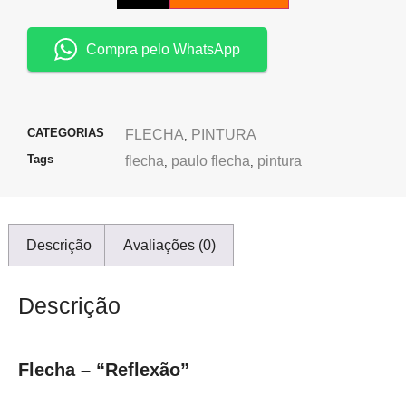
Compra pelo WhatsApp
CATEGORIAS
FLECHA
PINTURA
,
Tags
flecha
paulo flecha
pintura
,
,
Descrição
Avaliações (0)
Descrição
Flecha – “Reflexão”