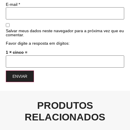
E-mail
*
Salvar meus dados neste navegador para a próxima vez que eu
comentar.
Favor digite a resposta em dígitos:
1 × cinco =
PRODUTOS
RELACIONADOS