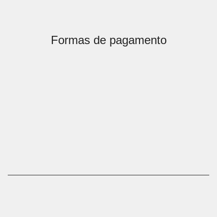
Formas de pagamento