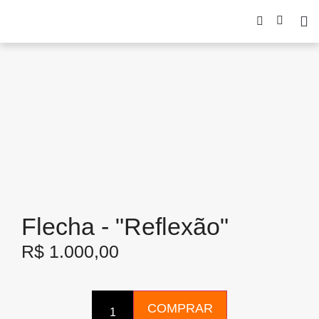
Flecha - "Reflexão"
R$
1.000,00
COMPRAR