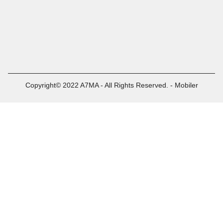
Copyright© 2022 A7MA - All Rights Reserved. - Mobiler