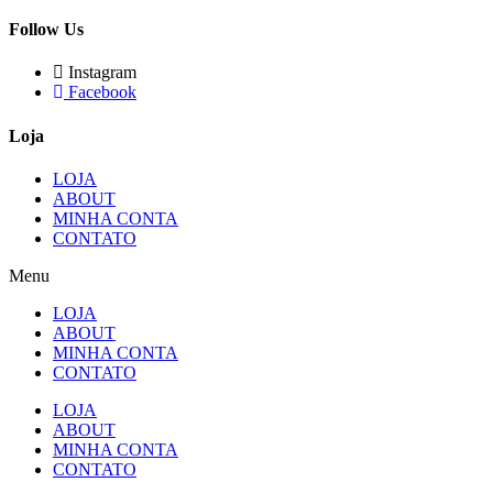
Follow Us
Instagram
Facebook
Loja
LOJA
ABOUT
MINHA CONTA
CONTATO
Menu
LOJA
ABOUT
MINHA CONTA
CONTATO
LOJA
ABOUT
MINHA CONTA
CONTATO