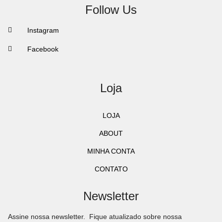
Follow Us
Instagram
Facebook
Loja
LOJA
ABOUT
MINHA CONTA
CONTATO
Newsletter
Assine nossa newsletter. Fique atualizado sobre nossa