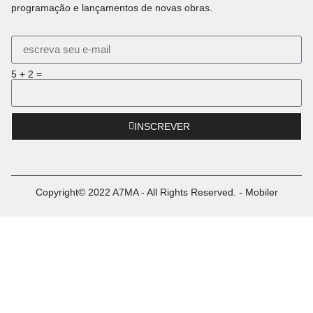
programação e lançamentos de novas obras.
5 + 2 =
INSCREVER
Copyright© 2022 A7MA - All Rights Reserved. - Mobiler