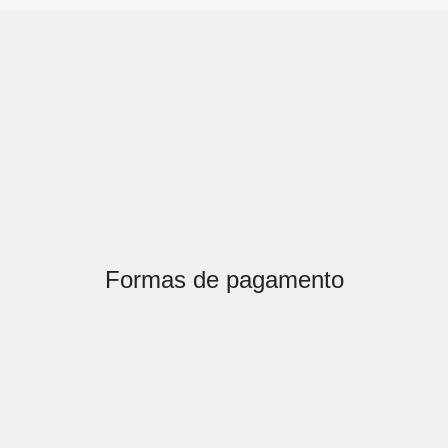
Formas de pagamento