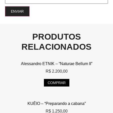
PRODUTOS
RELACIONADOS
Alessandro ETNIK – “Naturae Bellum II”
R$
2.200,00
COMPRAR
KUÊIO – “Preparando a cabana”
R$
1.250,00