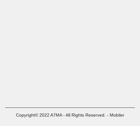
Copyright© 2022 A7MA - All Rights Reserved. - Mobiler