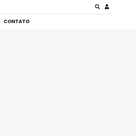
CONTATO