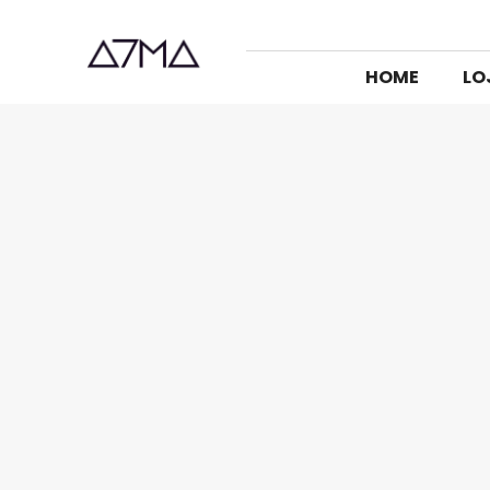
HOME
LO