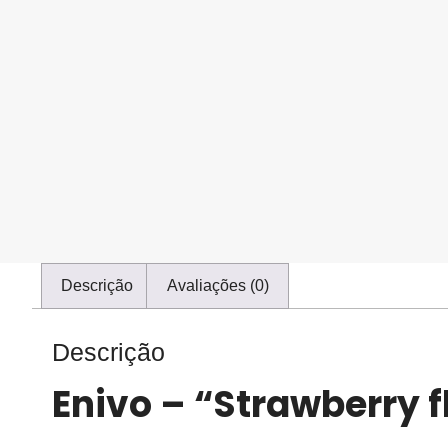
Descrição
Avaliações (0)
Descrição
Enivo – “Strawberry f