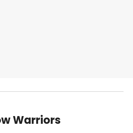
ow Warriors