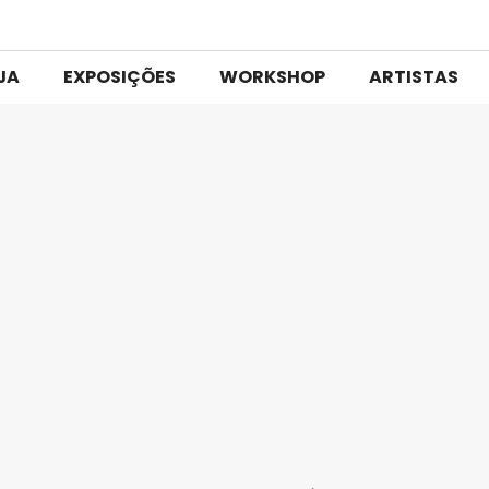
JA
EXPOSIÇÕES
WORKSHOP
ARTISTAS