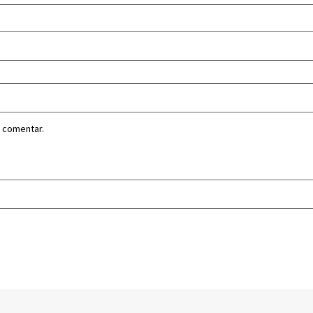
 comentar.