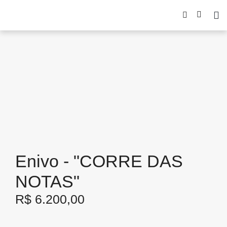
Enivo - "CORRE DAS
NOTAS"
R$
6.200,00