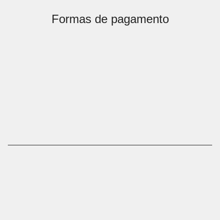
Formas de pagamento