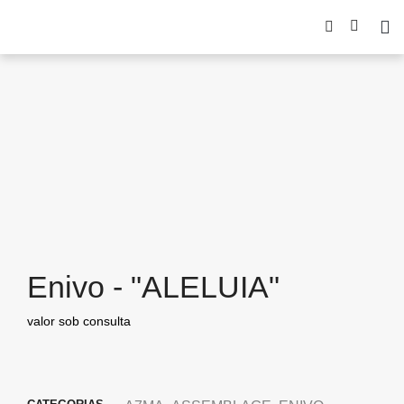
Enivo - "ALELUIA"
valor sob consulta