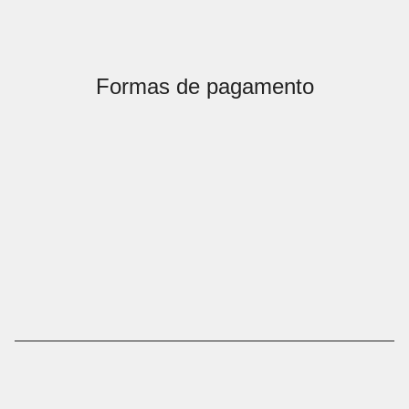
Formas de pagamento