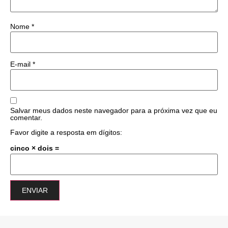
Nome
*
E-mail
*
Salvar meus dados neste navegador para a próxima vez que eu
comentar.
Favor digite a resposta em dígitos:
cinco × dois =