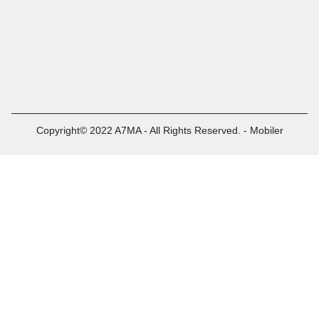
Copyright© 2022 A7MA - All Rights Reserved. - Mobiler