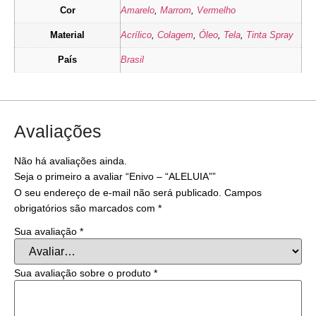
Cor
Amarelo
,
Marrom
,
Vermelho
Material
Acrílico
,
Colagem
,
Óleo
,
Tela
,
Tinta Spray
País
Brasil
Avaliações
Não há avaliações ainda.
Seja o primeiro a avaliar “Enivo – “ALELUIA””
O seu endereço de e-mail não será publicado.
Campos
obrigatórios são marcados com
*
Sua avaliação
*
Sua avaliação sobre o produto
*