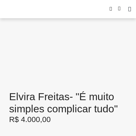
Elvira Freitas- "É muito
simples complicar tudo"
R$
4.000,00