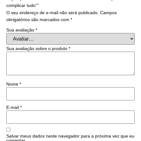
complicar tudo””
O seu endereço de e-mail não será publicado.
Campos
obrigatórios são marcados com
*
Sua avaliação
*
Sua avaliação sobre o produto
*
Nome
*
E-mail
*
Salvar meus dados neste navegador para a próxima vez que eu
comentar.