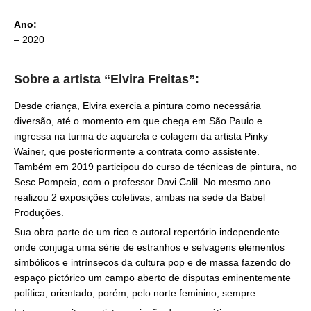
Ano:
– 2020
Sobre a artista “Elvira Freitas”:
Desde criança, Elvira exercia a pintura como necessária
diversão, até o momento em que chega em São Paulo e
ingressa na turma de aquarela e colagem da artista Pinky
Wainer, que posteriormente a contrata como assistente.
Também em 2019 participou do curso de técnicas de pintura, no
Sesc Pompeia, com o professor Davi Calil. No mesmo ano
realizou 2 exposições coletivas, ambas na sede da Babel
Produções.
Sua obra parte de um rico e autoral repertório independente
onde conjuga uma série de estranhos e selvagens elementos
simbólicos e intrínsecos da cultura pop e de massa fazendo do
espaço pictórico um campo aberto de disputas eminentemente
política, orientado, porém, pelo norte feminino, sempre.