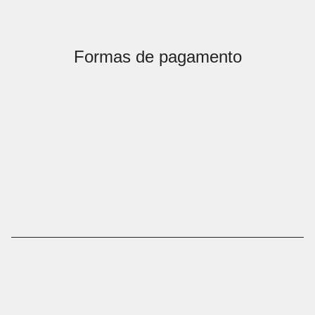
Formas de pagamento