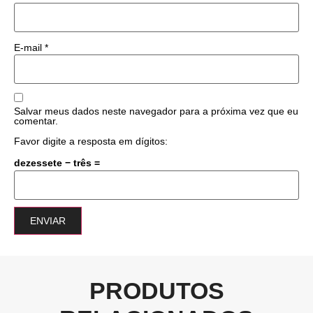
E-mail
*
Salvar meus dados neste navegador para a próxima vez que eu
comentar.
Favor digite a resposta em dígitos:
dezessete − três =
PRODUTOS