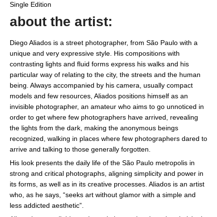
Single Edition
about the artist:
Diego Aliados is a street photographer, from São Paulo with a
unique and very expressive style. His compositions with
contrasting lights and fluid forms express his walks and his
particular way of relating to the city, the streets and the human
being. Always accompanied by his camera, usually compact
models and few resources, Aliados positions himself as an
invisible photographer, an amateur who aims to go unnoticed in
order to get where few photographers have arrived, revealing
the lights from the dark, making the anonymous beings
recognized, walking in places where few photographers dared to
arrive and talking to those generally forgotten.
His look presents the daily life of the São Paulo metropolis in
strong and critical photographs, aligning simplicity and power in
its forms, as well as in its creative processes. Aliados is an artist
who, as he says, “seeks art without glamor with a simple and
less addicted aesthetic”.