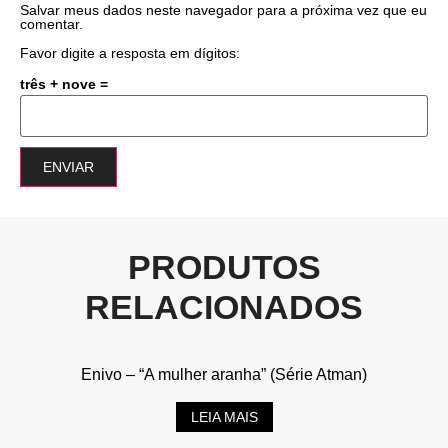
Salvar meus dados neste navegador para a próxima vez que eu
comentar.
Favor digite a resposta em dígitos:
três + nove =
PRODUTOS
RELACIONADOS
Enivo – “A mulher aranha” (Série Atman)
LEIA MAIS