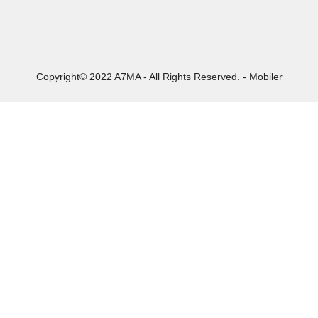
Copyright© 2022 A7MA - All Rights Reserved. - Mobiler