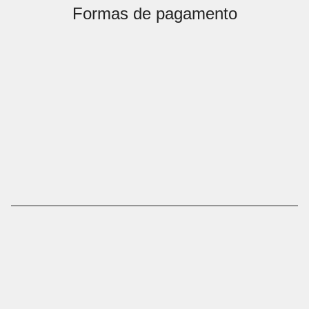
Formas de pagamento