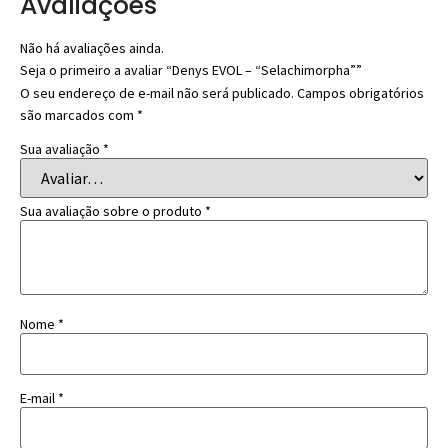
Avaliações
Não há avaliações ainda.
Seja o primeiro a avaliar “Denys EVOL – “Selachimorpha””
O seu endereço de e-mail não será publicado.
Campos obrigatórios
são marcados com
*
Sua avaliação
*
Sua avaliação sobre o produto
*
Nome
*
E-mail
*