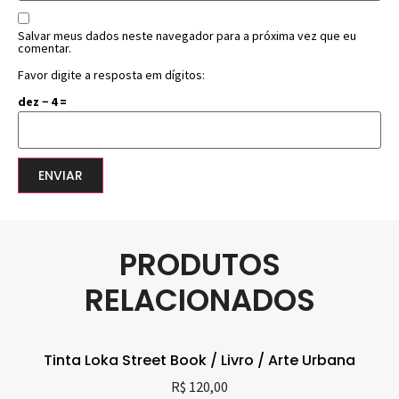
Salvar meus dados neste navegador para a próxima vez que eu
comentar.
Favor digite a resposta em dígitos:
dez − 4 =
PRODUTOS
RELACIONADOS
Tinta Loka Street Book / Livro / Arte Urbana
R$
120,00