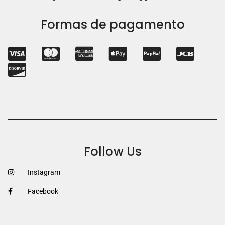
Formas de pagamento
Follow Us
Instagram
Facebook