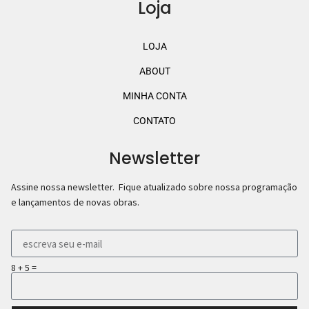
Loja
LOJA
ABOUT
MINHA CONTA
CONTATO
Newsletter
Assine nossa newsletter. Fique atualizado sobre nossa programação
e lançamentos de novas obras.
8 + 5 =