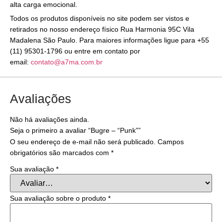
alta carga emocional.
Todos os produtos disponíveis no site podem ser vistos e
retirados no nosso endereço físico Rua Harmonia 95C Vila
Madalena São Paulo. Para maiores informações ligue para +55
(11) 95301-1796 ou entre em contato por
email:
contato@a7ma.com.br
Avaliações
Não há avaliações ainda.
Seja o primeiro a avaliar “Bugre – “Punk””
O seu endereço de e-mail não será publicado.
Campos
obrigatórios são marcados com
*
Sua avaliação
*
Sua avaliação sobre o produto
*