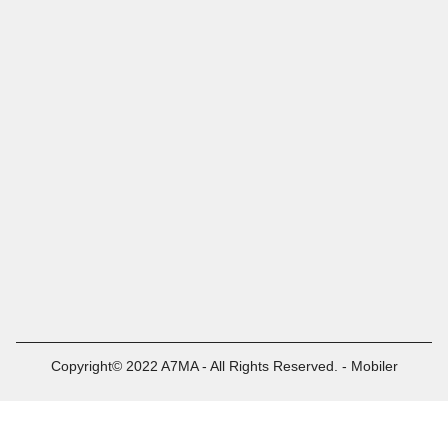
Copyright© 2022 A7MA - All Rights Reserved. - Mobiler