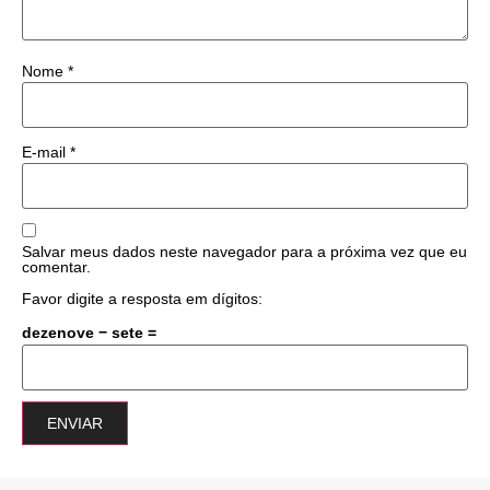
Nome
*
E-mail
*
Salvar meus dados neste navegador para a próxima vez que eu
comentar.
Favor digite a resposta em dígitos:
dezenove − sete =