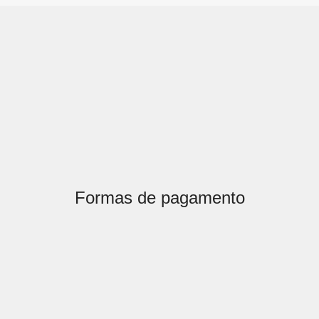
Formas de pagamento