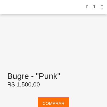
Bugre - "Punk"
R$
1.500,00
COMPRAR