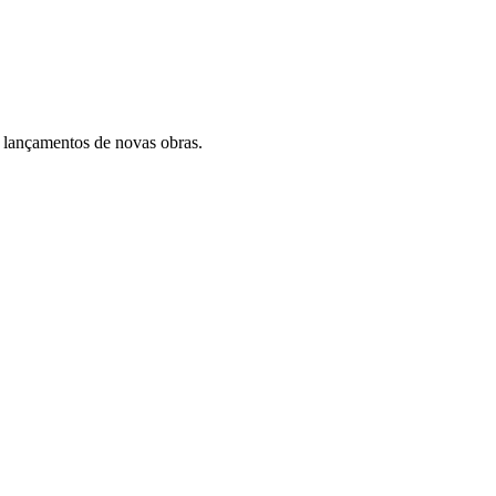
 lançamentos de novas obras.