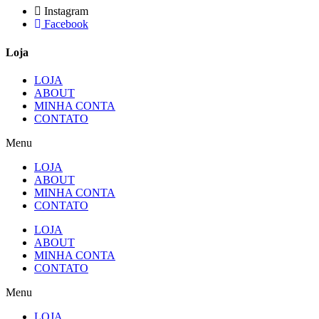
Instagram
Facebook
Loja
LOJA
ABOUT
MINHA CONTA
CONTATO
Menu
LOJA
ABOUT
MINHA CONTA
CONTATO
LOJA
ABOUT
MINHA CONTA
CONTATO
Menu
LOJA