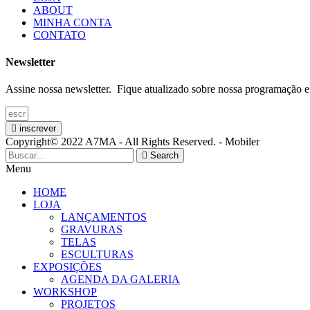
ABOUT
MINHA CONTA
CONTATO
Newsletter
Assine nossa newsletter. Fique atualizado sobre nossa programação e
inscrever
Copyright© 2022 A7MA - All Rights Reserved. - Mobiler
Search
Menu
HOME
LOJA
LANÇAMENTOS
GRAVURAS
TELAS
ESCULTURAS
EXPOSIÇÕES
AGENDA DA GALERIA
WORKSHOP
PROJETOS