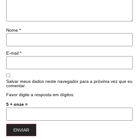
Nome
*
E-mail
*
Salvar meus dados neste navegador para a próxima vez que eu
comentar.
Favor digite a resposta em dígitos:
5 + onze =