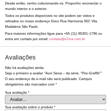
Desde então, venho colecionando-os. Proponho reconectar o
mundo interior e o exterior.
Todos os produtos disponíveis no site podem ser vistos e
retirados no nosso endereço físico Rua Harmonia 95C Vila
Madalena São Paulo.
Para maiores informações ligue para +55 (11) 95301-1796 ou
entre em contato por email:
contato@a7ma.com.br
Avaliações
Não há avaliações ainda.
Seja o primeiro a avaliar “Auni Seiva – da série, “Pós-Graffiti””
O seu endereço de e-mail não será publicado.
Campos
obrigatórios são marcados com
*
Sua avaliação
*
Sua avaliação sobre o produto
*