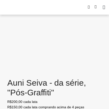
Auni Seiva - da série,
"Pós-Graffiti"
R$200,00 cada lata
R$150,00 cada lata comprando acima de 4 peças