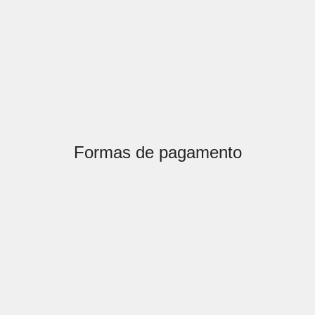
Formas de pagamento