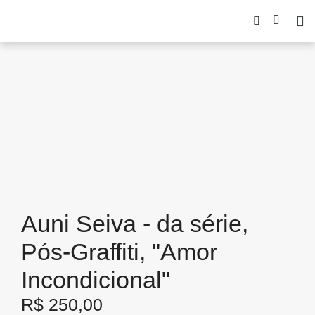
Auni Seiva - da série,
Pós-Graffiti, "Amor
Incondicional"
R$
250,00