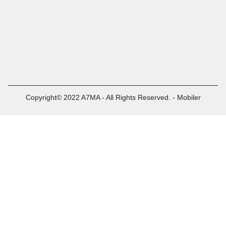
Copyright© 2022 A7MA - All Rights Reserved. - Mobiler