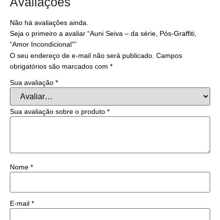
Avaliações
Não há avaliações ainda.
Seja o primeiro a avaliar “Auni Seiva – da série, Pós-Graffiti,
“Amor Incondicional””
O seu endereço de e-mail não será publicado.
Campos
obrigatórios são marcados com
*
Sua avaliação
*
Sua avaliação sobre o produto
*
Nome
*
E-mail
*