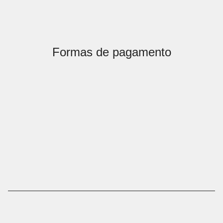
Formas de pagamento