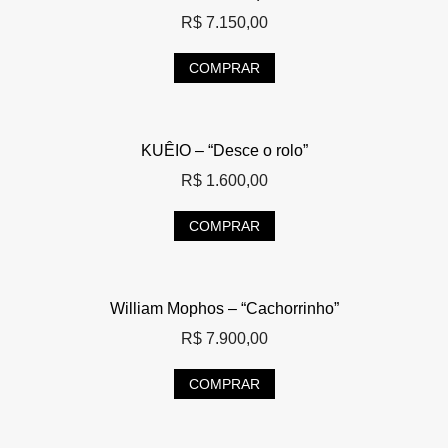
R$
7.150,00
COMPRAR
KUÊIO – “Desce o rolo”
R$
1.600,00
COMPRAR
William Mophos – “Cachorrinho”
R$
7.900,00
COMPRAR