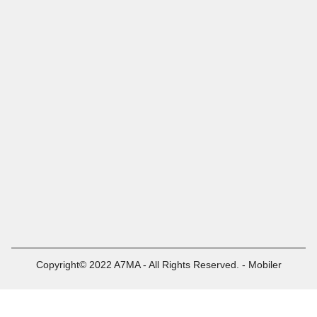
Copyright© 2022 A7MA - All Rights Reserved. - Mobiler