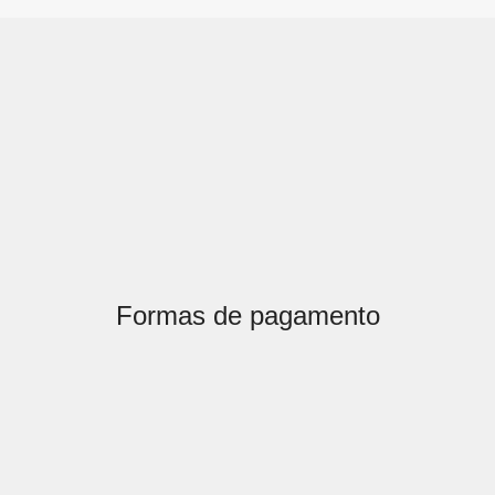
Formas de pagamento