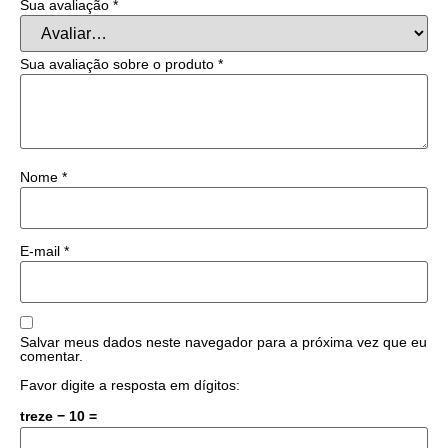
Sua avaliação
*
Sua avaliação sobre o produto
*
Nome
*
E-mail
*
Salvar meus dados neste navegador para a próxima vez que eu
comentar.
Favor digite a resposta em dígitos:
treze − 10 =