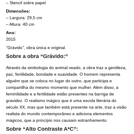
– Stencil sobre papel
Dimensões:
– Largura: 29,5 cm
– Altura: 40 cm
Ano:
2015
“Grávido”, obra única e original.
Sobre a obra “Grávido:”
Através da simbologia do animal veado, a obra traz a gentileza,
paz, fertilidade, bondade e suavidade. O homem representa
alguém que se coloca no lugar do outro, que participa e
compartilha do mesmo momento que mulher. Além disso, a
feminilidade e a fertilidade estão presentes na barriga de
gravidez. O realismo mágico que é uma escola literária do
século XX, mas que também está presente na arte, traz a visão
realista do mundo contemporâneo e adiciona elementos
mágicos, que a princípio nos causam estranhamento.
Sobre “Alto Contraste A*C”: