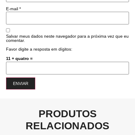
E-mail
*
Salvar meus dados neste navegador para a próxima vez que eu
comentar.
Favor digite a resposta em dígitos:
11 + quatro =
PRODUTOS
RELACIONADOS