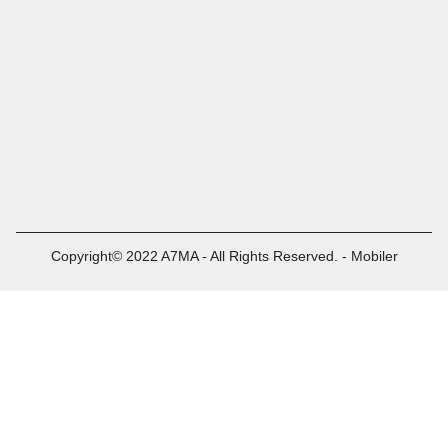
Copyright© 2022 A7MA - All Rights Reserved. - Mobiler