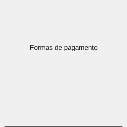
Formas de pagamento