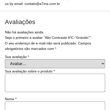
us by email: contato@a7ma.com.br
Avaliações
Não há avaliações ainda.
Seja o primeiro a avaliar “Alto Contraste A*C-“Grávido””
O seu endereço de e-mail não será publicado.
Campos
obrigatórios são marcados com
*
Sua avaliação
*
Sua avaliação sobre o produto
*
Nome
*