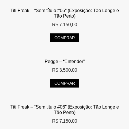
Titi Freak – “Sem título #05” (Exposição: Tão Longe e
Tão Perto)
R$
7.150,00
COMPRAR
Pegge – “Entender”
R$
3.500,00
COMPRAR
Titi Freak – “Sem título #06” (Exposição: Tão Longe e
Tão Perto)
R$
7.150,00