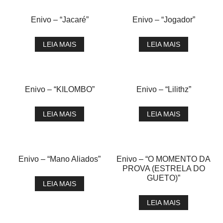
Enivo – “Jacaré”
Enivo – “Jogador”
LEIA MAIS
LEIA MAIS
Enivo – “KILOMBO”
Enivo – “Lilithz”
LEIA MAIS
LEIA MAIS
Enivo – “Mano Aliados”
Enivo – “O MOMENTO DA
PROVA (ESTRELA DO
GUETO)”
LEIA MAIS
LEIA MAIS