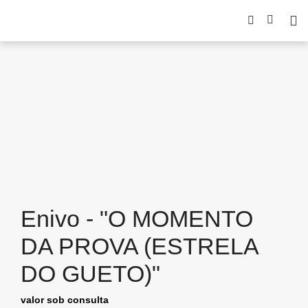
Enivo - "O MOMENTO
DA PROVA (ESTRELA
DO GUETO)"
valor sob consulta