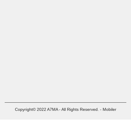
Copyright© 2022 A7MA - All Rights Reserved. - Mobiler