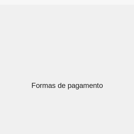
Formas de pagamento