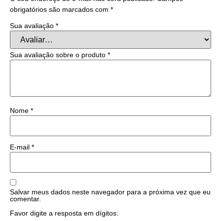
obrigatórios são marcados com
*
Sua avaliação
*
Sua avaliação sobre o produto
*
Nome
*
E-mail
*
Salvar meus dados neste navegador para a próxima vez que eu
comentar.
Favor digite a resposta em dígitos: