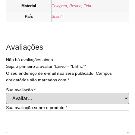
Material
Colagem
,
Resina
,
Tela
País
Brasil
Avaliações
Não há avaliações ainda.
Seja o primeiro a avaliar “Enivo – “Lilithz””
O seu endereço de e-mail não será publicado.
Campos
obrigatórios são marcados com
*
Sua avaliação
*
Sua avaliação sobre o produto
*