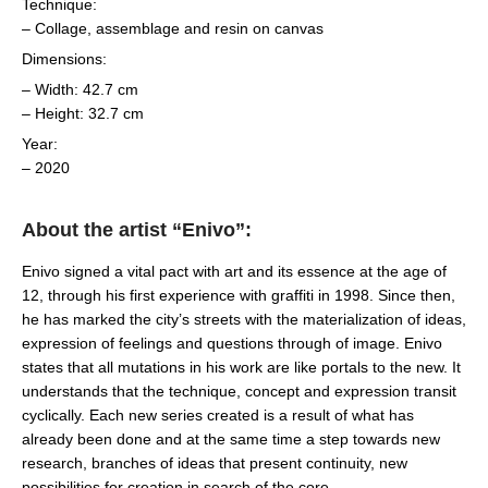
Technique:
– Collage, assemblage and resin on canvas
Dimensions:
– Width: 42.7 cm
– Height: 32.7 cm
Year:
– 2020
About the artist “Enivo”:
Enivo signed a vital pact with art and its essence at the age of
12, through his first experience with graffiti in 1998. Since then,
he has marked the city’s streets with the materialization of ideas,
expression of feelings and questions through of image. Enivo
states that all mutations in his work are like portals to the new. It
understands that the technique, concept and expression transit
cyclically. Each new series created is a result of what has
already been done and at the same time a step towards new
research, branches of ideas that present continuity, new
possibilities for creation in search of the core.