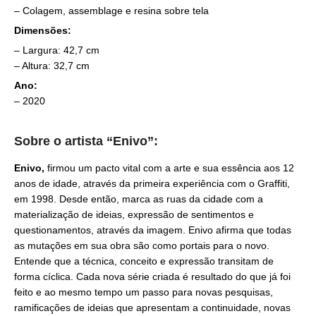
– Colagem, assemblage e resina sobre tela
Dimensões:
– Largura: 42,7 cm
– Altura: 32,7 cm
Ano:
– 2020
Sobre o artista “Enivo”:
Enivo,
firmou um pacto vital com a arte e sua essência aos 12
anos de idade, através da primeira experiência com o Graffiti,
em 1998. Desde então, marca as ruas da cidade com a
materialização de ideias, expressão de sentimentos e
questionamentos, através da imagem. Enivo afirma que todas
as mutações em sua obra são como portais para o novo.
Entende que a técnica, conceito e expressão transitam de
forma cíclica. Cada nova série criada é resultado do que já foi
feito e ao mesmo tempo um passo para novas pesquisas,
ramificações de ideias que apresentam a continuidade, novas