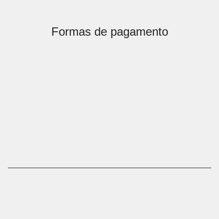
Formas de pagamento