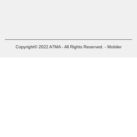
Copyright© 2022 A7MA - All Rights Reserved. - Mobiler