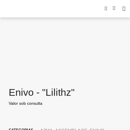
Enivo - "Lilithz"
Valor sob consulta