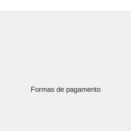
Formas de pagamento