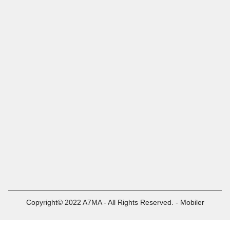
Copyright© 2022 A7MA - All Rights Reserved. - Mobiler