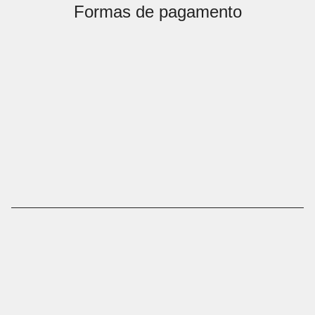
Formas de pagamento