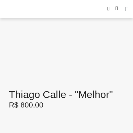
Thiago Calle - "Melhor"
R$
800,00