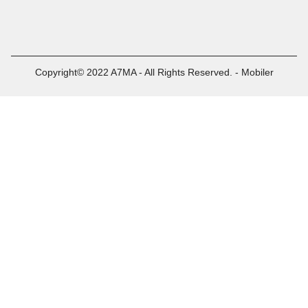
Copyright© 2022 A7MA - All Rights Reserved. - Mobiler