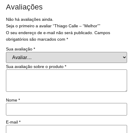
Avaliações
Não há avaliações ainda.
Seja o primeiro a avaliar “Thiago Calle – “Melhor””
O seu endereço de e-mail não será publicado.
Campos
obrigatórios são marcados com
*
Sua avaliação
*
Sua avaliação sobre o produto
*
Nome
*
E-mail
*