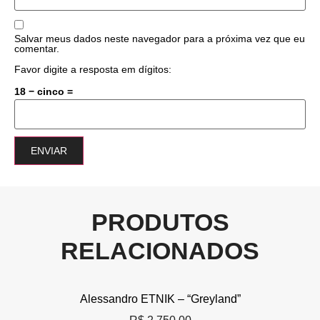
Salvar meus dados neste navegador para a próxima vez que eu
comentar.
Favor digite a resposta em dígitos:
18 − cinco =
PRODUTOS
RELACIONADOS
Alessandro ETNIK – “Greyland”