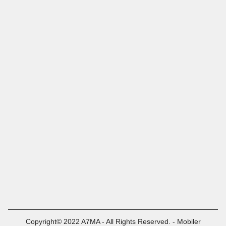
Copyright© 2022 A7MA - All Rights Reserved. - Mobiler