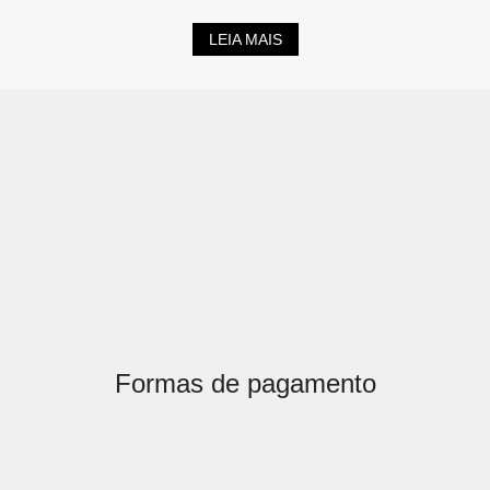
LEIA MAIS
Formas de pagamento