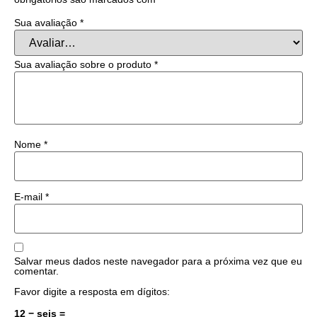
Sua avaliação
*
Sua avaliação sobre o produto
*
Nome
*
E-mail
*
Salvar meus dados neste navegador para a próxima vez que eu
comentar.
Favor digite a resposta em dígitos:
12 − seis =