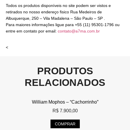
Todos os produtos disponíveis no site podem ser vistos e
retirados no nosso endereço fisico Rua Medeiros de
Albuquerque, 250 – Vila Madalena – São Paulo – SP .
Para maiores informações ligue para +55 (11) 95301-1796 ou
entre em contato por email:
contato@a7ma.com.br
<
PRODUTOS
RELACIONADOS
William Mophos – “Cachorrinho”
R$
7.900,00
COMPRAR