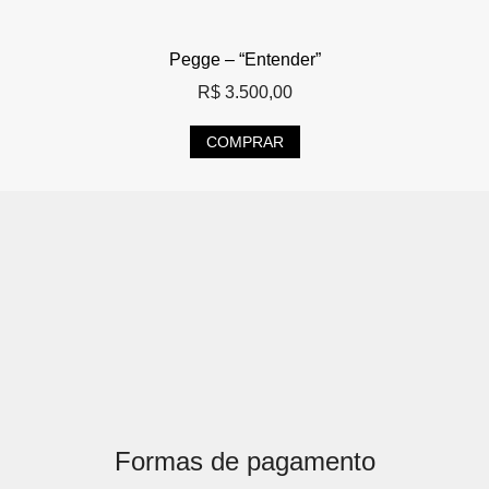
Pegge – “Entender”
R$
3.500,00
COMPRAR
Formas de pagamento