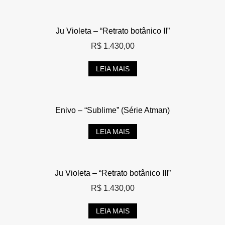
Ju Violeta – “Retrato botânico II”
R$
1.430,00
LEIA MAIS
Enivo – “Sublime” (Série Atman)
LEIA MAIS
Ju Violeta – “Retrato botânico III”
R$
1.430,00
LEIA MAIS