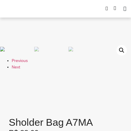
Previous
Next
Sholder Bag A7MA