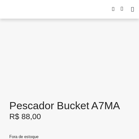
Pescador Bucket A7MA
R$
88,00
Fora de estoque