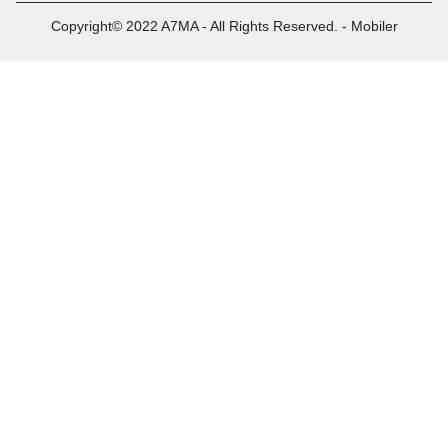
Copyright© 2022 A7MA - All Rights Reserved. - Mobiler