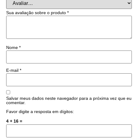
Sua avaliação sobre o produto
*
Nome
*
E-mail
*
Salvar meus dados neste navegador para a próxima vez que eu
comentar.
Favor digite a resposta em dígitos:
4 + 16 =