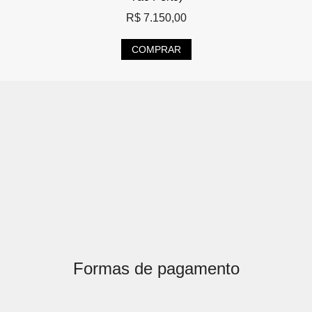
R$
7.150,00
COMPRAR
Formas de pagamento