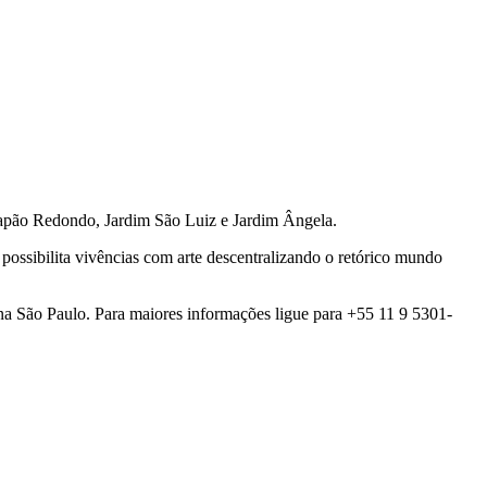
 Capão Redondo, Jardim São Luiz e Jardim Ângela.
possibilita vivências com arte descentralizando o retórico mundo
na São Paulo. Para maiores informações ligue para +55 11 9 5301-