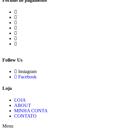
Formas de pagamento
Follow Us
Instagram
Facebook
Loja
LOJA
ABOUT
MINHA CONTA
CONTATO
Menu