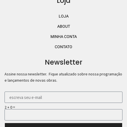
Loja
LOJA
ABOUT
MINHA CONTA
CONTATO
Newsletter
Assine nossa newsletter. Fique atualizado sobre nossa programação
e lançamentos de novas obras.
2 + 0 =