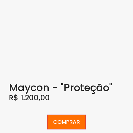
Maycon - "Proteção"
R$
1.200,00
COMPRAR