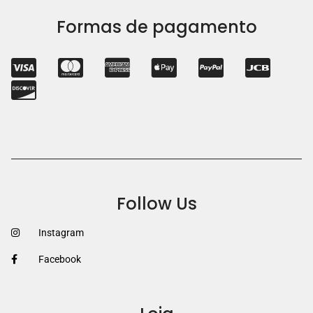
Formas de pagamento
Follow Us
Instagram
Facebook