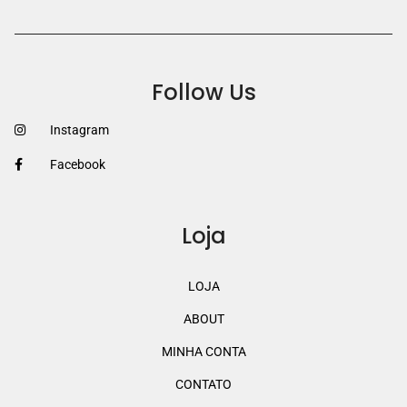
Follow Us
Instagram
Facebook
Loja
LOJA
ABOUT
MINHA CONTA
CONTATO