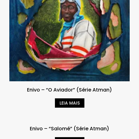
Enivo – “O Aviador” (Série Atman)
LEIA MAIS
Enivo – “Salomé” (Série Atman)