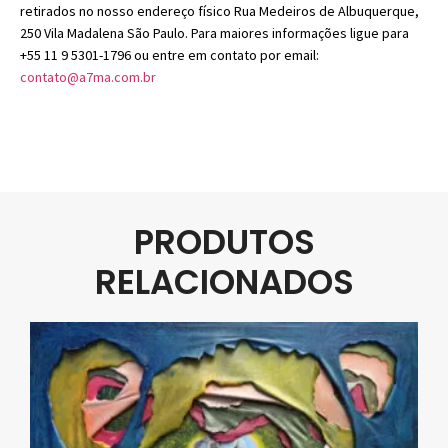
retirados no nosso endereço físico Rua Medeiros de Albuquerque,
250 Vila Madalena São Paulo. Para maiores informações ligue para
+55 11 9 5301-1796 ou entre em contato por email:
contato@a7ma.com.br
PRODUTOS
RELACIONADOS