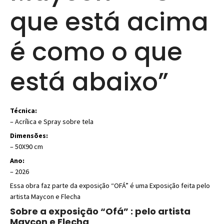
que está acima
é como o que
está abaixo”
Técnica:
–
Acrílica e Spray sobre tela
Dimensões:
– 50X90 cm
Ano:
– 2026
Essa obra faz parte da exposição “OFÁ” é uma Exposição feita pelo
artista Maycon e Flecha
Sobre a exposição “Ofá” : pelo artista
Maycon e Flecha