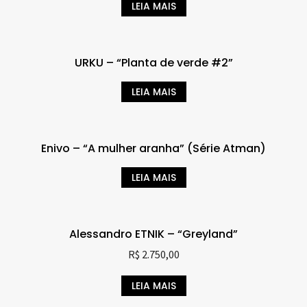
LEIA MAIS
URKU – “Planta de verde #2”
LEIA MAIS
Enivo – “A mulher aranha” (Série Atman)
LEIA MAIS
Alessandro ETNIK – “Greyland”
R$
2.750,00
LEIA MAIS