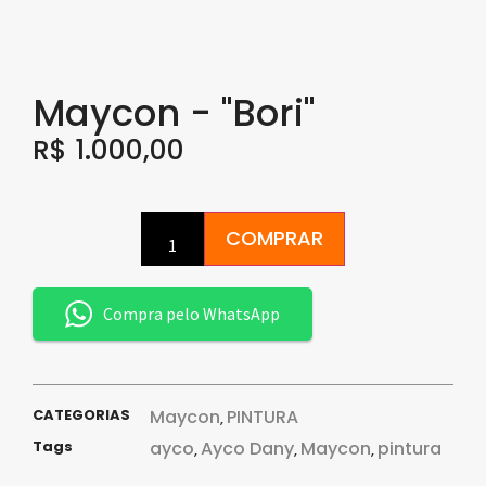
Maycon - "Bori"
R$
1.000,00
COMPRAR
Compra pelo WhatsApp
CATEGORIAS
Maycon
PINTURA
,
Tags
ayco
Ayco Dany
Maycon
pintura
,
,
,