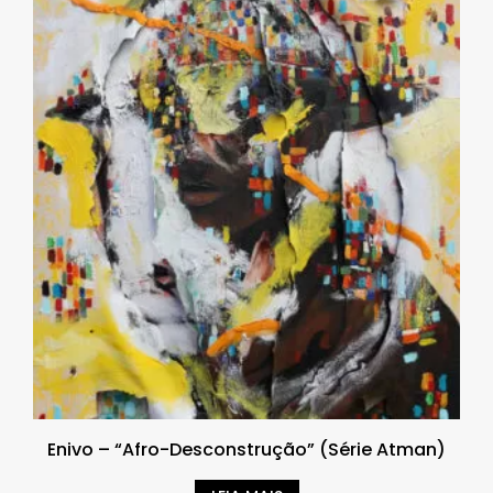
Enivo – “Afro-Desconstrução” (Série Atman)