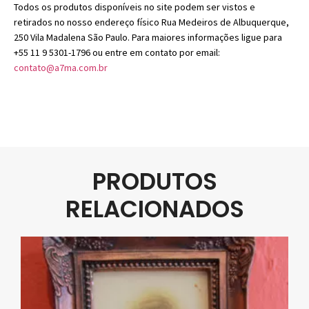
Todos os produtos disponíveis no site podem ser vistos e
retirados no nosso endereço físico Rua Medeiros de Albuquerque,
250 Vila Madalena São Paulo. Para maiores informações ligue para
+55 11 9 5301-1796 ou entre em contato por email:
contato@a7ma.com.br
PRODUTOS
RELACIONADOS