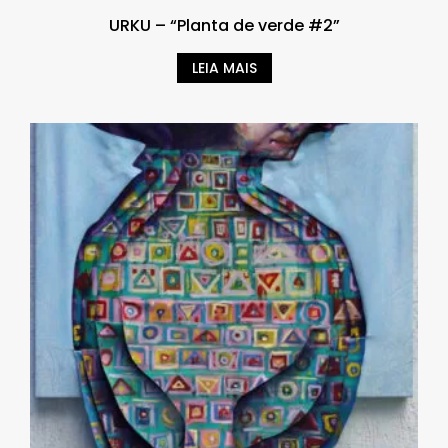
URKU – “Planta de verde #2”
LEIA MAIS