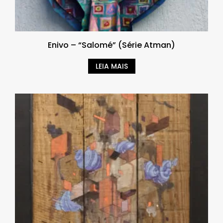
Enivo – “Salomé” (Série Atman)
LEIA MAIS