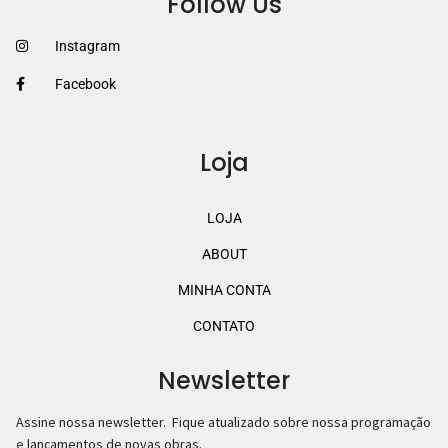
Follow Us
Instagram
Facebook
Loja
LOJA
ABOUT
MINHA CONTA
CONTATO
Newsletter
Assine nossa newsletter. Fique atualizado sobre nossa programação
e lançamentos de novas obras.