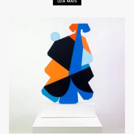
LEIA MAIS