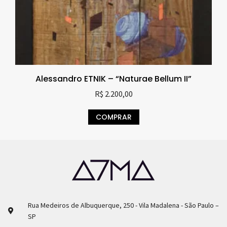
Alessandro ETNIK – “Naturae Bellum II”
R$
2.200,00
COMPRAR
Rua Medeiros de Albuquerque, 250 - Vila Madalena - São Paulo –
SP