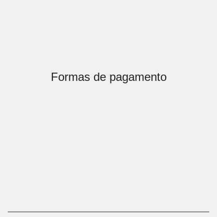
Formas de pagamento