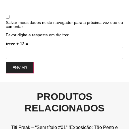
Salvar meus dados neste navegador para a próxima vez que eu
comentar.
Favor digite a resposta em dígitos:
treze + 12 =
PRODUTOS
RELACIONADOS
Titi Freak – “Sem título #01” (Exposição: Tão Perto e