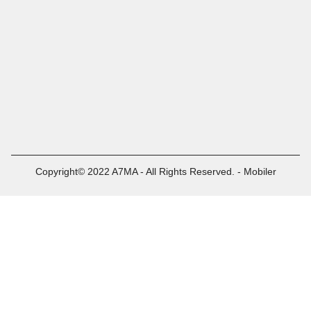
Copyright© 2022 A7MA - All Rights Reserved. - Mobiler