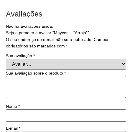
Avaliações
Não há avaliações ainda.
Seja o primeiro a avaliar “Maycon – “Arrojo””
O seu endereço de e-mail não será publicado.
Campos
obrigatórios são marcados com
*
Sua avaliação
*
Sua avaliação sobre o produto
*
Nome
*
E-mail
*