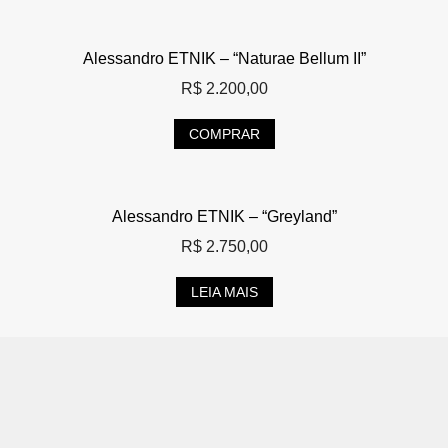
Alessandro ETNIK – “Naturae Bellum II”
R$
2.200,00
COMPRAR
Alessandro ETNIK – “Greyland”
R$
2.750,00
LEIA MAIS